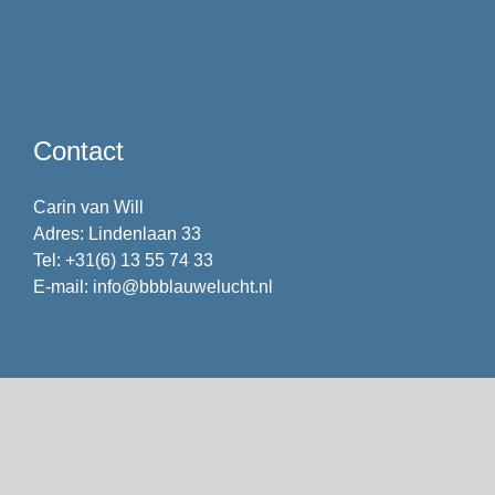
Contact
Carin van Will
Adres: Lindenlaan 33
Tel: +31(6) 13 55 74 33
E-mail: info@bbblauwelucht.nl