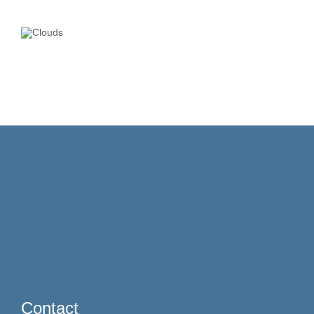
Contact