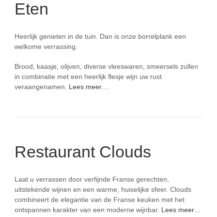
Eten
Heerlijk genieten in de tuin.
Dan is onze borrelplank een
welkome verrassing.
Brood, kaasje, olijven, diverse vleeswaren, smeersels zullen
in combinatie met een heerlijk flesje wijn uw rust
veraangenamen.
Lees meer…
Restaurant Clouds
Laat u verrassen door verfijnde Franse gerechten,
uitstekende wijnen en een warme, huiselijke sfeer. Clouds
combineert de elegantie van de Franse keuken met het
ontspannen karakter van een moderne wijnbar.
Lees meer…